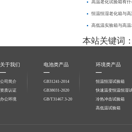
高温老化试验箱有什
恒温恒湿老化箱与高
高低温实验箱与高温
本站关键词
关于我们
电池类产品
环境类产品
公司简介
GB31241-2014
恒温恒湿试验箱
资质认证
GB38031-2020
快速温变恒温恒湿
办公环境
GB/T31467.3-20
冷热冲击试验箱
高低温试验箱