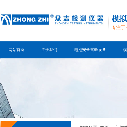
模拟
专注于
网站首页
关于我们
电池安全试验设备
模