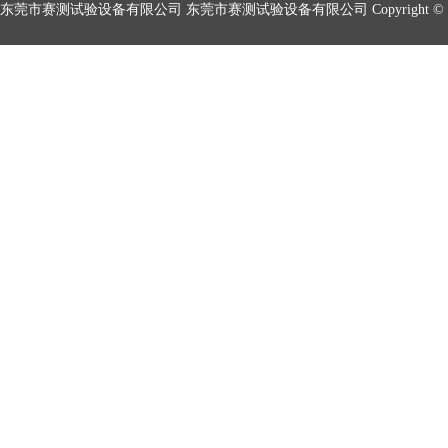
东莞市赛测试验设备有限公司 东莞市赛测试验设备有限公司 Copyright © 2