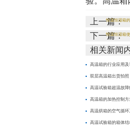
验。高温箱
上一篇：
恒温恒湿箱
下一篇：
恒温恒湿箱
相关新闻
高温箱的行业应用及
双层高温箱出货拍照
高温试验箱超温故障
高温箱的加热控制方
高温烘箱的空气循环
高温试验箱的箱体结