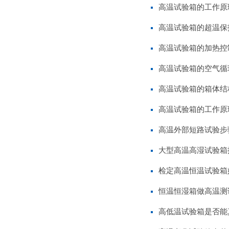
高温试验箱的工作原
高温试验箱的超温保
高温试验箱的加热控
高温试验箱的空气循
高温试验箱的箱体结
高温试验箱的工作原
高温外部短路试验步
大型高温高湿试验箱
检定高温恒温试验箱
恒温恒湿箱做高温测
高低温试验箱是否能