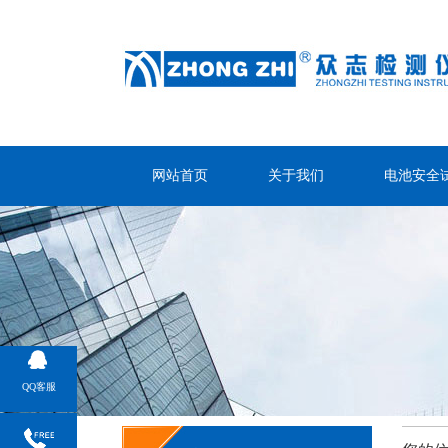
网站首页
关于我们
电池安全
QQ客服