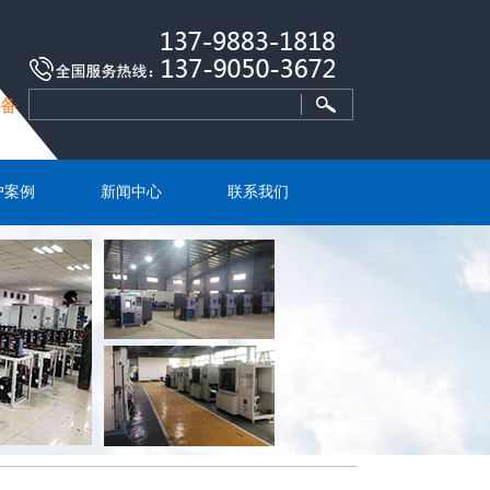
设备
户案例
新闻中心
联系我们