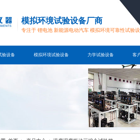
模拟环境试验设备厂商
专注于 锂电池 新能源电动汽车 模拟环境可靠性试验
试验设备
模拟环境试验设备
力学试验设备
客