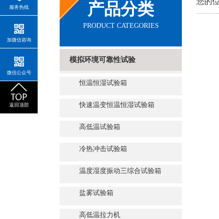
您的位
产品分类
服务热线
PRODUCT CATEGORIES
加微信咨询
模拟环境可靠性试验
微信公众号
恒温恒湿试验箱
快速温变恒温恒湿试验箱
返回顶部
高低温试验箱
冷热冲击试验箱
温度湿度振动三综合试验箱
盐雾试验箱
高低温拉力机