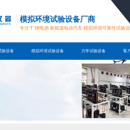
模拟环境试验设备厂商
专注于 锂电池 新能源电动汽车 模拟环境可靠性试验
试验设备
模拟环境试验设备
力学试验设备
客