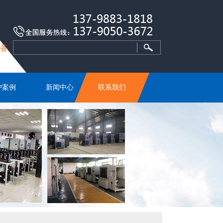
设备
户案例
新闻中心
联系我们