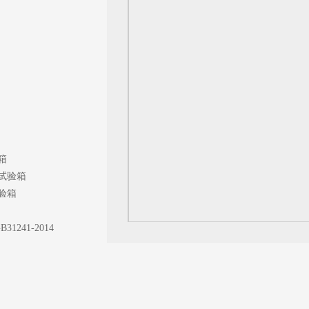
箱
试验箱
验箱
B31241-2014