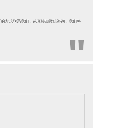
下的方式联系我们，或直接加微信咨询，我们将
。
"