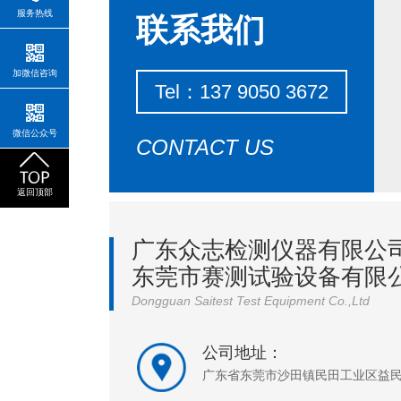
服务热线
联系我们
加微信咨询
Tel：137 9050 3672
微信公众号
CONTACT US
返回顶部
广东众志检测仪器有限公
东莞市赛测试验设备有限
Dongguan Saitest Test Equipment Co.,Ltd
公司地址：
广东省东莞市沙田镇民田工业区益民