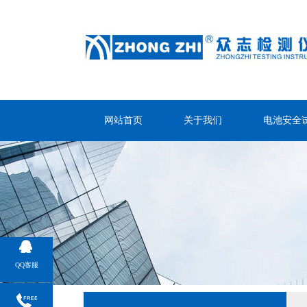
网站首页
关于我们
电池安全
QQ客服