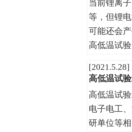
当前锂离子
等，但锂电
可能还会产
高低温试验
[2021.5.28]
高低温试验
高低温试验
电子电工、
研单位等相