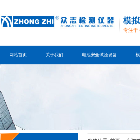
模拟
专注于
网站首页
关于我们
电池安全试验设备
模