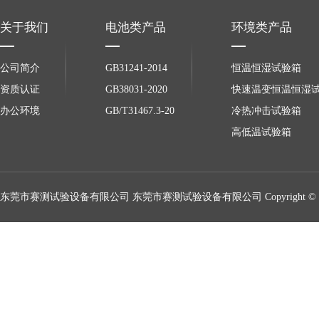
关于我们
电池类产品
环境类产品
公司简介
GB31241-2014
恒温恒湿试验箱
资质认证
GB38031-2020
快速温变恒温恒湿
办公环境
GB/T31467.3-20
冷热冲击试验箱
高低温试验箱
东莞市赛测试验设备有限公司 东莞市赛测试验设备有限公司 Copyright © 2