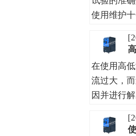
试验的准确
使用维护十
[2
在使用高低
流过大，而
因并进行解
[2