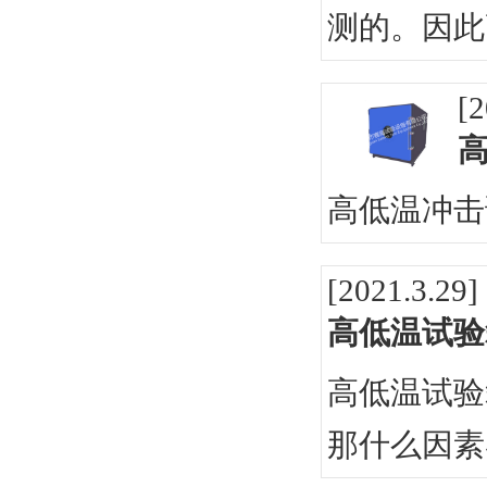
测的。因此
[2
高低温冲击
[2021.3.29]
高低温试验
高低温试验
那什么因素