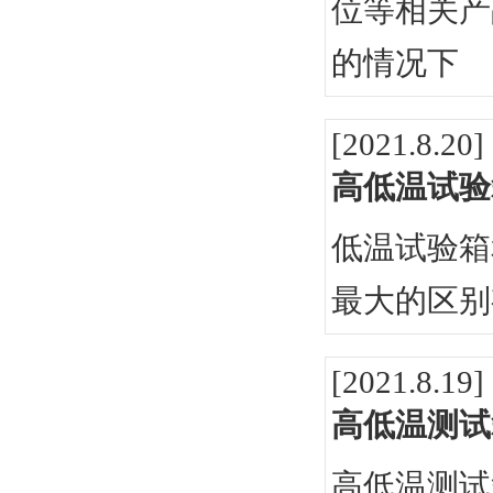
位等相关产
的情况下
[2021.8.20]
高低温试验
低温试验箱
最大的区别
[2021.8.19]
高低温测试
高低温测试