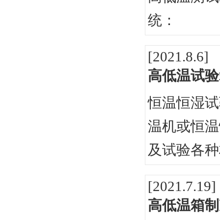
统：
[2021.8.6]
高低温试验
恒温恒湿试
温机或恒温
及试验各种
[2021.7.19]
高低温箱制