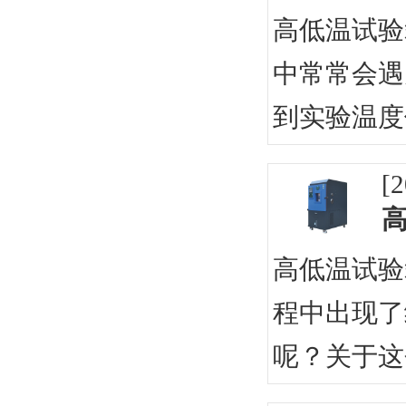
高低温试验
中常常会遇
到实验温度
[2
高低温试验
程中出现了
呢？关于这