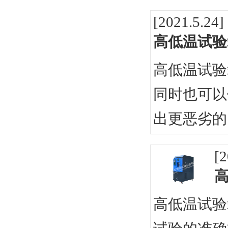
[2021.5.24]
高低温试验
高低温试验
同时也可以
出更恶劣的
[2
高低温试验