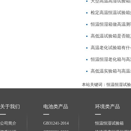
大型高温高湿试验箱
检定高温恒温试验箱
恒温恒湿箱做高温测
高低温试验箱是否能
高温老化试验箱有什
恒温恒湿老化箱与高
高低温实验箱与高温
本站关键词：
恒温恒湿试验
关于我们
电池类产品
环境类产品
公司简介
GB31241-2014
恒温恒湿试验箱