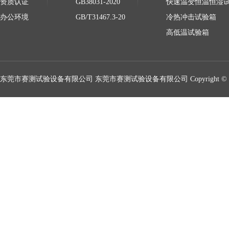
资质认证
GB38031-2020
快速温变恒温恒湿
办公环境
GB/T31467.3-20
冷热冲击试验箱
高低温试验箱
东莞市赛测试验设备有限公司 东莞市赛测试验设备有限公司 Copyright © 2