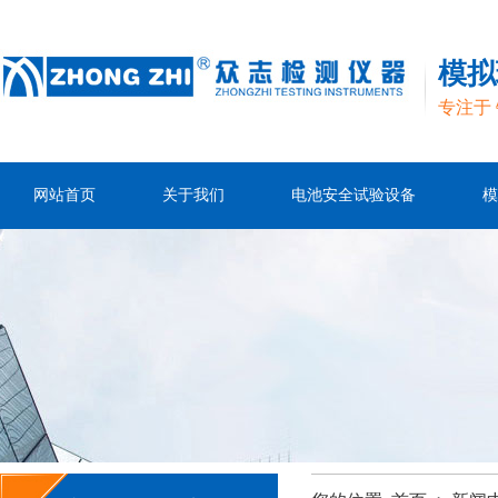
模拟
专注于
网站首页
关于我们
电池安全试验设备
模