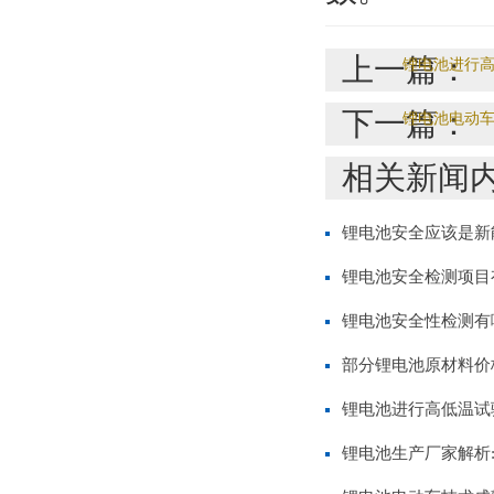
上一篇：
锂电池进行
下一篇：
锂电池电动
相关新闻
锂电池安全应该是新
锂电池安全检测项目
锂电池安全性检测有
部分锂电池原材料价
锂电池进行高低温试
锂电池生产厂家解析