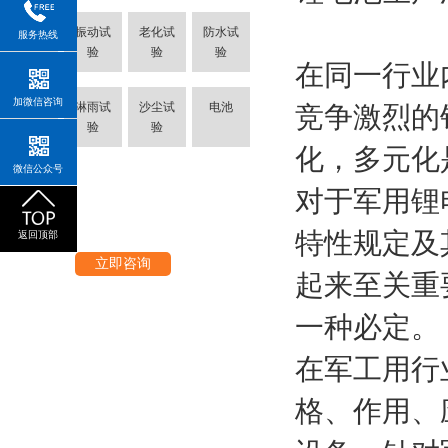
振动试
老化试
防水试
服务热线
烤箱
验
验
验
在同一行业
加微信咨询
氙灯耐
淋雨试
沙尘试
电池
竞争激烈的
气候
验
验
化，多元化
微信公众号
对于军用锂
特性规定及
返回顶部
立即咨询
起来至关重
一种必定。
在军工用行
格、作用、